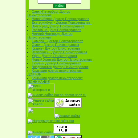
Санкт-Петербург Доктор
Психотерапевт
Новосибирск Доктор Психотерапевт
Екатеринбург - Доктор Психотерапевт
Волгоград Доктор Психотерапевт
Ростов на Дону Психотерапевт
Нижний Новгород- Доктор
Психотерапевт
Самара - Доктор Психотерапевт
Омск - Доктор Психотерапевт
Казань- Доктор Психотерапевт
Челябинск - Доктор Психотерапевт
Уфа - Доктор Психотерапевт
Новый Уренгой Доктор Психотерапевт
Тюмень Доктор Психотерапевт
Владивосток Доктор Психотерапевт
Камышин доктор психотерапевт
ДОКТОР
Камышин доктор психотерапевт
ПОНИМАНИЕ