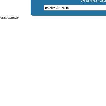
Анализ сай